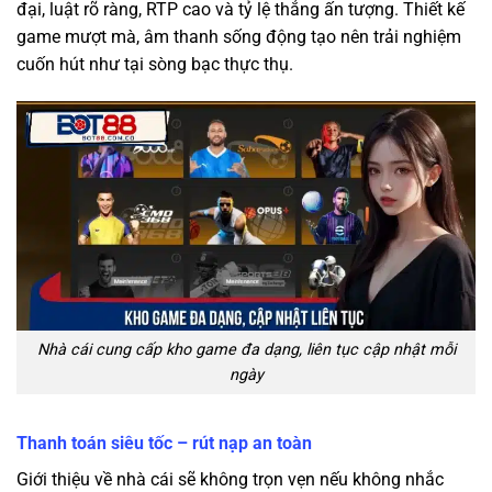
đại, luật rõ ràng, RTP cao và tỷ lệ thắng ấn tượng. Thiết kế
game mượt mà, âm thanh sống động tạo nên trải nghiệm
cuốn hút như tại sòng bạc thực thụ.
Nhà cái cung cấp kho game đa dạng, liên tục cập nhật mỗi
ngày
Thanh toán siêu tốc – rút nạp an toàn
Giới thiệu về nhà cái sẽ không trọn vẹn nếu không nhắc