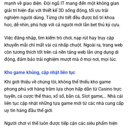
mạnh về giao diện. Đội ngũ IT mang đến một không gian
giải trí hiện đại với thiết kế 3D sống động, tối ưu trải
nghiệm người dùng. Từng chi tiết đều được bố trí khoa
học, dễ nhìn, phù hợp với cả người mới lẫn bet thủ kỳ cựu.
Việc đăng nhập, tìm kiếm trò chơi, nạp rút hay truy cập
khuyến mãi chỉ mất vài cú nhấp chuột. Ngoài ra, trang web
còn tương thích tốt trên cả nền tảng web lẫn ứng dụng di
động, đảm bảo trải nghiệm mượt mà ở mọi nơi, mọi lúc.
Kho game khủng, cập nhật liên tục
Khi giới thiệu về chúng tôi, không thể thiếu kho game
phong phú với hàng trăm lựa chọn hấp dẫn từ Casino trực
tuyến, cá cược thể thao, xổ số, bắn cá, Slot game,… Nhà cái
liên tục cập nhật những tựa game mới từ các nhà cung cấp
uy tín hàng đầu thế giới.
Người chơi vì thế luôn được tiếp cận các siêu phẩm hiện