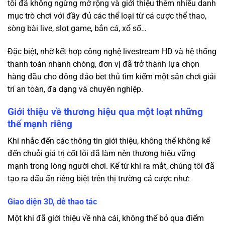
tôi đã không ngừng mở rộng và giới thiệu thêm nhiều danh
mục trò chơi với đầy đủ các thể loại từ cá cược thể thao,
sòng bài live, slot game, bắn cá, xổ số…
Đặc biệt, nhờ kết hợp công nghệ livestream HD và hệ thống
thanh toán nhanh chóng, đơn vị đã trở thành lựa chọn
hàng đầu cho đông đảo bet thủ tìm kiếm một sân chơi giải
trí an toàn, đa dạng và chuyên nghiệp.
Giới thiệu về thương hiệu qua một loạt những
thế mạnh riêng
Khi nhắc đến các thông tin giới thiệu, không thể không kể
đến chuỗi giá trị cốt lõi đã làm nên thương hiệu vững
mạnh trong lòng người chơi. Kể từ khi ra mắt, chúng tôi đã
tạo ra dấu ấn riêng biệt trên thị trường cá cược như:
Giao diện 3D, dễ thao tác
Một khi đã giới thiệu về nhà cái, không thể bỏ qua điểm