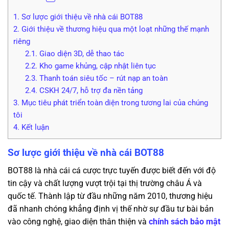
1.
Sơ lược giới thiệu về nhà cái BOT88
2.
Giới thiệu về thương hiệu qua một loạt những thế mạnh
riêng
2.1.
Giao diện 3D, dễ thao tác
2.2.
Kho game khủng, cập nhật liên tục
2.3.
Thanh toán siêu tốc – rút nạp an toàn
2.4.
CSKH 24/7, hỗ trợ đa nền tảng
3.
Mục tiêu phát triển toàn diện trong tương lai của chúng
tôi
4.
Kết luận
Sơ lược giới thiệu về nhà cái BOT88
BOT88 là nhà cái cá cược trực tuyến được biết đến với độ
tin cậy và chất lượng vượt trội tại thị trường châu Á và
quốc tế. Thành lập từ đầu những năm 2010, thương hiệu
đã nhanh chóng khẳng định vị thế nhờ sự đầu tư bài bản
vào công nghệ, giao diện thân thiện và
chính sách bảo mật