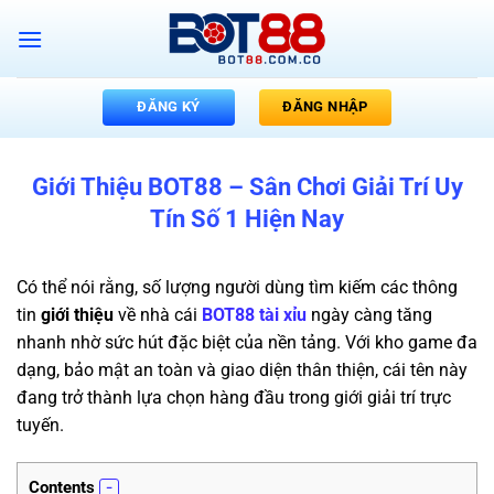
Chuyển
đến
nội
dung
ĐĂNG KÝ
ĐĂNG NHẬP
Giới Thiệu BOT88 – Sân Chơi Giải Trí Uy
Tín Số 1 Hiện Nay
Có thể nói rằng, số lượng người dùng tìm kiếm các thông
tin
giới thiệu
về nhà cái
BOT88 tài xỉu
ngày càng tăng
nhanh nhờ sức hút đặc biệt của nền tảng. Với kho game đa
dạng, bảo mật an toàn và giao diện thân thiện, cái tên này
đang trở thành lựa chọn hàng đầu trong giới giải trí trực
tuyến.
Contents