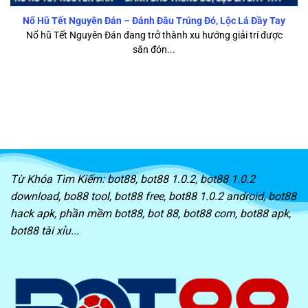
Nổ Hũ Tết Nguyên Đán – Đánh Đâu Trúng Đó, Lộc Lá Đầy Tay
Nổ hũ Tết Nguyên Đán đang trở thành xu hướng giải trí được
săn đón...
Từ Khóa Tìm Kiếm: bot88, bot88 1.0.2, bot88 1.0.2
download, bo88 tool, bot88 free, bot88 1.0.2 android, bot88
hack apk, phần mềm bot88, bot 88, bot88 com, bot88 apk,
bot88 tài xỉu...