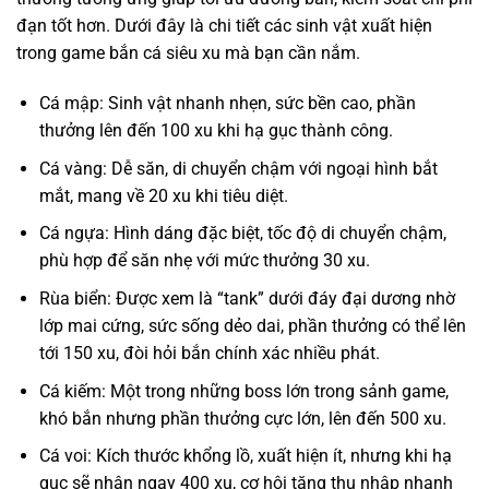
đạn tốt hơn. Dưới đây là chi tiết các sinh vật xuất hiện
trong game bắn cá siêu xu mà bạn cần nắm.
Cá mập: Sinh vật nhanh nhẹn, sức bền cao, phần
thưởng lên đến 100 xu khi hạ gục thành công.
Cá vàng: Dễ săn, di chuyển chậm với ngoại hình bắt
mắt, mang về 20 xu khi tiêu diệt.
Cá ngựa: Hình dáng đặc biệt, tốc độ di chuyển chậm,
phù hợp để săn nhẹ với mức thưởng 30 xu.
Rùa biển: Được xem là “tank” dưới đáy đại dương nhờ
lớp mai cứng, sức sống dẻo dai, phần thưởng có thể lên
tới 150 xu, đòi hỏi bắn chính xác nhiều phát.
Cá kiếm: Một trong những boss lớn trong sảnh game,
khó bắn nhưng phần thưởng cực lớn, lên đến 500 xu.
Cá voi: Kích thước khổng lồ, xuất hiện ít, nhưng khi hạ
gục sẽ nhận ngay 400 xu, cơ hội tăng thu nhập nhanh