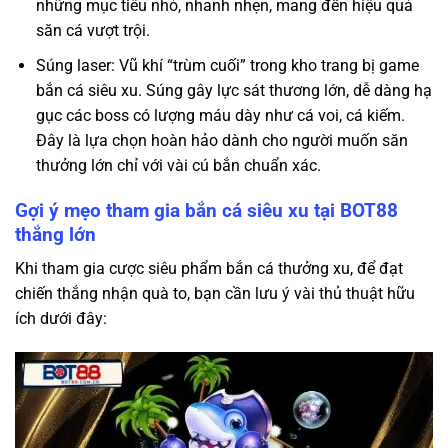
những mục tiêu nhỏ, nhanh nhẹn, mang đến hiệu quả
săn cá vượt trội.
Súng laser: Vũ khí “trùm cuối” trong kho trang bị game
bắn cá siêu xu. Súng gây lực sát thương lớn, dễ dàng hạ
gục các boss có lượng máu dày như cá voi, cá kiếm.
Đây là lựa chọn hoàn hảo dành cho người muốn săn
thưởng lớn chỉ với vài cú bắn chuẩn xác.
Gợi ý mẹo tham gia bắn cá siêu xu tại BOT88
thắng lớn
Khi tham gia cược siêu phẩm bắn cá thưởng xu, để đạt
chiến thắng nhận quà to, bạn cần lưu ý vài thủ thuật hữu
ích dưới đây: