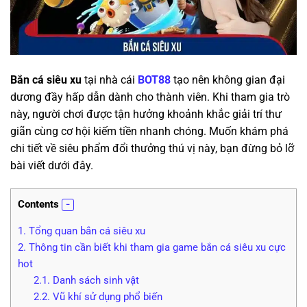
Bắn cá siêu xu
tại nhà cái
BOT88
tạo nên không gian đại
dương đầy hấp dẫn dành cho thành viên. Khi tham gia trò
này, người chơi được tận hưởng khoảnh khắc giải trí thư
giãn cùng cơ hội kiếm tiền nhanh chóng. Muốn khám phá
chi tiết về siêu phẩm đổi thưởng thú vị này, bạn đừng bỏ lỡ
bài viết dưới đây.
Contents
1.
Tổng quan bắn cá siêu xu
2.
Thông tin cần biết khi tham gia game bắn cá siêu xu cực
hot
2.1.
Danh sách sinh vật
2.2.
Vũ khí sử dụng phổ biến