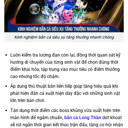
Kinh nghiệm bắn cá siêu xu tăng thưởng nhanh chóng
Luôn kiểm tra lượng đạn còn lại, đồng thời quan sát kỹ
hướng di chuyển của từng sinh vật để chọn đúng thời
điểm khai hỏa, tập trung vào mục tiêu có điểm thưởng
cao nhưng tốc độ chậm.
Áp dụng thủ thuật bắn liên tiếp giúp tăng hiệu quả khi
phát hiện đàn cá xuất hiện dày đặc với những sinh vật
lớn trên bàn chơi.
Tận dụng thời điểm các boss khủng vừa xuất hiện trên
màn hình để ngắm chuẩn,
bắn cá Long Thần
dứt khoát
sẽ rút ngắn thời gian kết thúc trận đấu, tăng cơ hội nhận