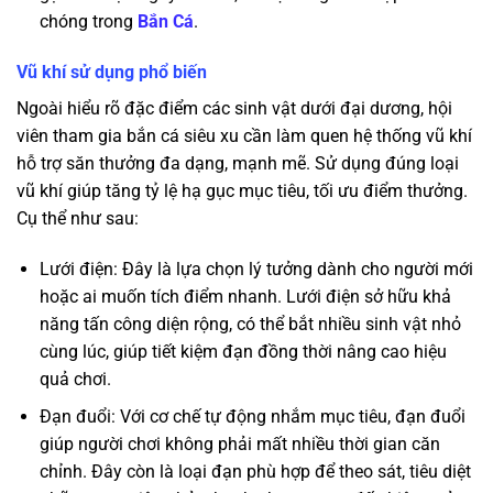
chóng trong
Bắn Cá
.
Vũ khí sử dụng phổ biến
Ngoài hiểu rõ đặc điểm các sinh vật dưới đại dương, hội
viên tham gia bắn cá siêu xu cần làm quen hệ thống vũ khí
hỗ trợ săn thưởng đa dạng, mạnh mẽ. Sử dụng đúng loại
vũ khí giúp tăng tỷ lệ hạ gục mục tiêu, tối ưu điểm thưởng.
Cụ thể như sau:
Lưới điện: Đây là lựa chọn lý tưởng dành cho người mới
hoặc ai muốn tích điểm nhanh. Lưới điện sở hữu khả
năng tấn công diện rộng, có thể bắt nhiều sinh vật nhỏ
cùng lúc, giúp tiết kiệm đạn đồng thời nâng cao hiệu
quả chơi.
Đạn đuổi: Với cơ chế tự động nhắm mục tiêu, đạn đuổi
giúp người chơi không phải mất nhiều thời gian căn
chỉnh. Đây còn là loại đạn phù hợp để theo sát, tiêu diệt