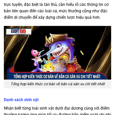
trực tuyến, đặc biệt là tân thủ, cần hiểu rõ các thông tin cơ
bản liên quan đến các loài cá, mức thưởng cũng như đặc
điểm di chuyển để xây dựng chiến lược hiệu quả hơn.
Tổng hợp kiến thức cơ bản về bắn cá săn xu chi tiết nhất
Danh sách sinh vật
Nhận biết từng loài sinh vật dưới đại dương cùng với điểm
thưởng tương ứng giúp tối ưu đường bắn, kiểm soát chi phí