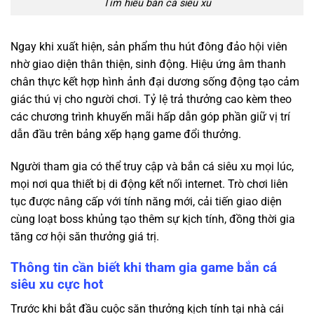
Tìm hiểu bắn cá siêu xu
Ngay khi xuất hiện, sản phẩm thu hút đông đảo hội viên
nhờ giao diện thân thiện, sinh động. Hiệu ứng âm thanh
chân thực kết hợp hình ảnh đại dương sống động tạo cảm
giác thú vị cho người chơi. Tỷ lệ trả thưởng cao kèm theo
các chương trình khuyến mãi hấp dẫn góp phần giữ vị trí
dẫn đầu trên bảng xếp hạng game đổi thưởng.
Người tham gia có thể truy cập và bắn cá siêu xu mọi lúc,
mọi nơi qua thiết bị di động kết nối internet. Trò chơi liên
tục được nâng cấp với tính năng mới, cải tiến giao diện
cùng loạt boss khủng tạo thêm sự kịch tính, đồng thời gia
tăng cơ hội săn thưởng giá trị.
Thông tin cần biết khi tham gia game bắn cá
siêu xu cực hot
Trước khi bắt đầu cuộc săn thưởng kịch tính tại nhà cái