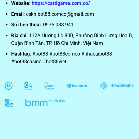
Website
:
https://cardgame.com.co/
Email
:
cskh.bot88.comco@gmail.com
Số điện thoại
: 0976 038 941
Địa chỉ
: 112A Hương Lộ 80B, Phường Bình Hưng Hòa B,
Quận Bình Tân, TP. Hồ Chí Minh, Việt Nam
Hashtag
: #bot88 #bot88comco #nhacaibot88
#bot88casino #bot88viet