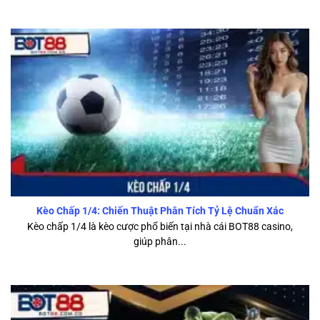
Kèo Chấp 1/4: Chiến Thuật Phân Tích Tỷ Lệ Chuẩn Xác
Kèo chấp 1/4 là kèo cược phổ biến tại nhà cái BOT88 casino,
giúp phân...