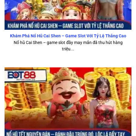
Khám Phá Nổ Hũ Cai Shen – Game Slot Với Tỷ Lệ Thắng Cao
Nổ hũ Cai Shen – game slot đầy may mắn đã thu hút hàng
triệu...