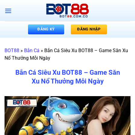
Chuyển
đến
nội
dung
ĐĂNG KÝ
ĐĂNG NHẬP
BOT88
»
Bắn Cá
»
Bắn Cá Siêu Xu BOT88 – Game Săn Xu
Nổ Thưởng Mỗi Ngày
Bắn Cá Siêu Xu BOT88 – Game Săn
Xu Nổ Thưởng Mỗi Ngày